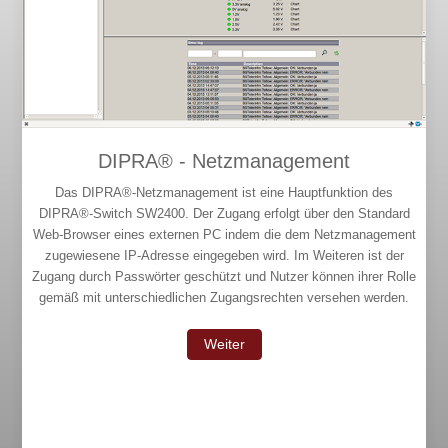
DIPRA® - Netzmanagement
Das DIPRA®-Netzmanagement ist eine Hauptfunktion des
DIPRA®-Switch SW2400. Der Zugang erfolgt über den Standard
Web-Browser eines externen PC indem die dem Netzmanagement
zugewiesene IP-Adresse eingegeben wird. Im Weiteren ist der
Zugang durch Passwörter geschützt und Nutzer können ihrer Rolle
gemäß mit unterschiedlichen Zugangsrechten versehen werden.
Weiter