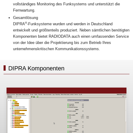
vollständiges Monitoring des Funksystems und unterstützt die
Fernwartung.
Gesamtlösung
®
DIPRA
-Funksysteme wurden und werden in Deutschland
entwickelt und größtenteils produziert. Neben sämtlichen benötigten
Komponenten bietet RADIODATA auch einen umfassenden Service
von der Idee über die Projektierung bis zum Betrieb Ihres
unternehmenskritischen Kommunikationssystems.
DIPRA Komponenten