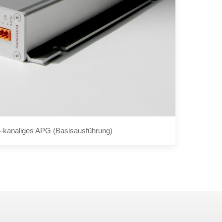
4-kanaliges APG (Basisausführung)