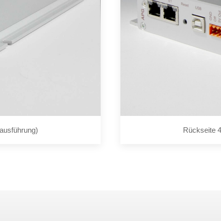
sausführung)
Rückseite 