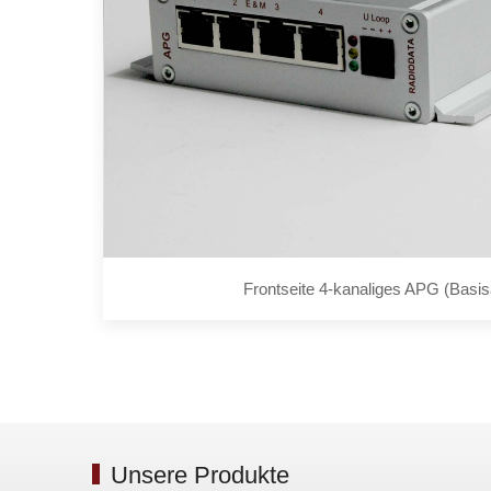
Frontseite 4-kanaliges APG (Basi
Unsere Produkte