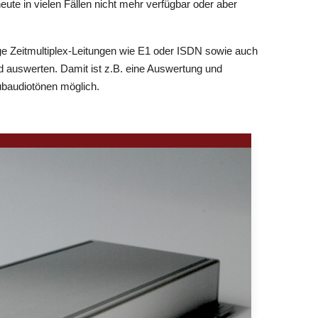
te in vielen Fällen nicht mehr verfügbar oder aber
 Zeitmultiplex-Leitungen wie E1 oder ISDN sowie auch
nd auswerten. Damit ist z.B. eine Auswertung und
baudiotönen möglich.