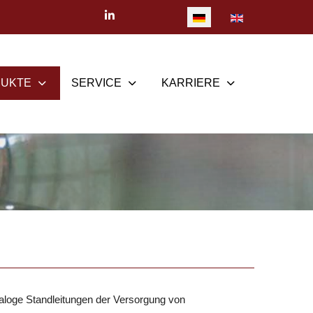
Sprache auswählen
UKTE
SERVICE
KARRIERE
naloge Standleitungen der Versorgung von