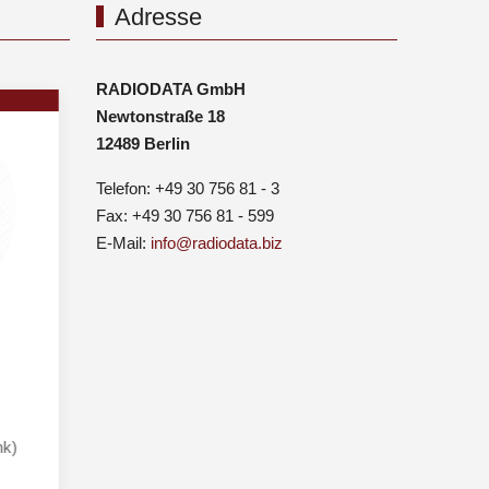
Adresse
RADIODATA GmbH
Newtonstraße 18
12489 Berlin
Telefon: +49 30 756 81 - 3
Fax: +49 30 756 81 - 599
E-Mail:
info@radiodata.biz
nk)