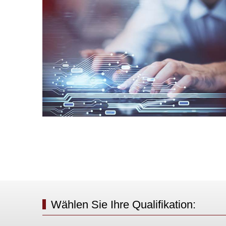
Wählen Sie Ihre Qualifikation: