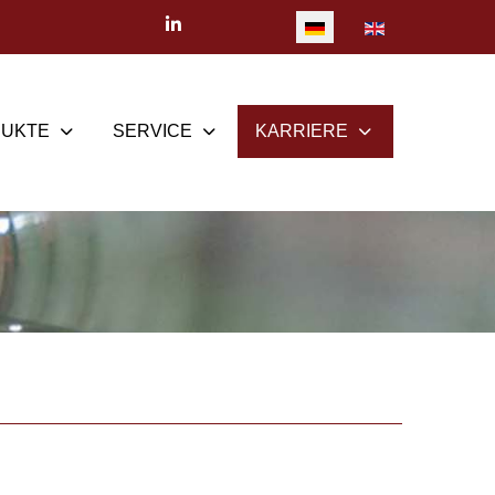
Sprache auswählen
UKTE
SERVICE
KARRIERE