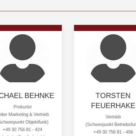
CHAEL BEHNKE
TORSTEN
FEUERHAKE
Prokurist
eiter Marketing & Vertrieb
Vertrieb
Schwerpunkt Objektfunk)
(Schwerpunkt Betriebsfu
+49 30 756 81 - 424
+49 30 756 81 - 456